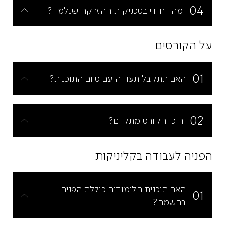
04
מה ייחודי בטכניקות ההזרקה שנלמד?
על הקורסים
01
האם תתקבל תעודה עם סיום התוכנית?
02
היכן הקורס מתקיים?
הפניה לעבודה בקליניקות
האם תוכנית הלימודים כוללת הפניה
01
בהשמה?