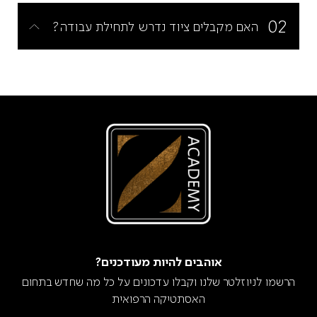
02
האם מקבלים ציוד נדרש לתחילת עבודה?
אוהבים להיות מעודכנים?
הרשמו לניוזלטר שלנו וקבלו עדכונים על כל מה שחדש בתחום
האסתטיקה הרפואית