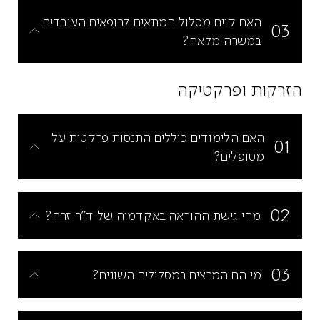
האם קיים מסלול המתאים לרופאים העובדים
03
במשרה מלאה?
הזרקות ופרקטיקה
האם הלימודים כוללים התנסות פרקטית על
01
מטופלים?
02
מהי גישת ההוראה באקדמיה של ד"ר זרח?
03
מי הם המרצים במסלולים השונים?