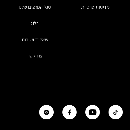
מדיניות פרטיות
סגל המרצים שלנו
בלוג
שאלות ושובות
צרו קשר