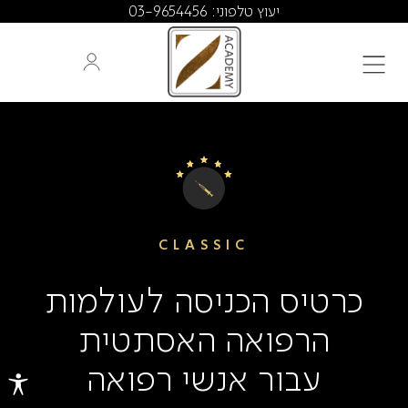
יעוץ טלפוני: 03-9654456
CLASSIC
כרטיס הכניסה לעולמות
הרפואה האסתטית
עבור אנשי רפואה