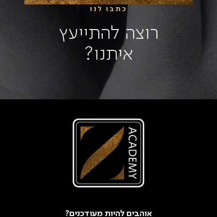
כתבו לנו
רוצה להתייעץ
איתנו?
אוהבים להיות מעודכנים?