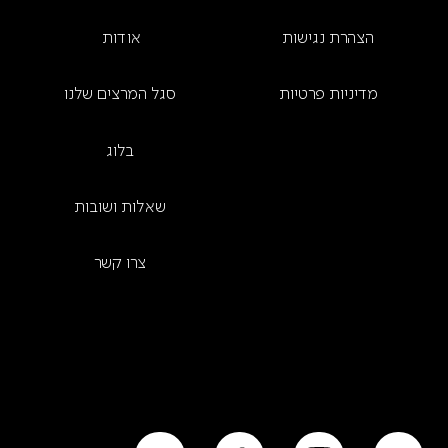
הצהרת נגישות
אודות
מדיניות פרטיות
סגל המרצים שלנו
בלוג
שאלות ושובות
צרו קשר