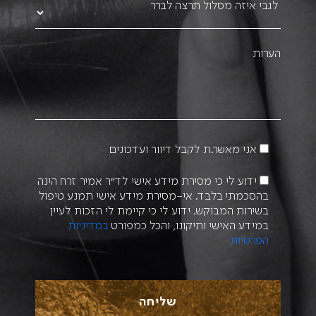
אני מאשר.ת לקבל דיוור ועדכונים
ידוע לי כי מסירת מידע אישי לד״ר אמיר זרח הינה
בהסכמתי בלבד. אי-מסירת מידע אישי תמנע טיפול
בשירות המבוקש. ידוע לי כי קיימת לי הזכות לעיין
במידע האישי ותיקונו, והכל כמפורט
במדיניות
הפרטיות