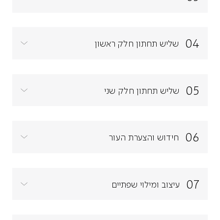
04
שליש תחתון חלק ראשון
05
שליש תחתון חלק שני
06
חידוש והצערת העור
07
עיצוב ומילוי שפתיים