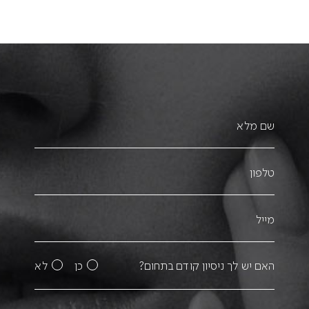
האם יש לך ניסיון קודם בתחום?
כן
לא