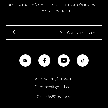
הרשמו לניוזלטר שלנו וקבלו עדכונים על כל מה שחדש בתחום
האסתטיקה הרפואית
רח׳ אפטר 9, תל-אביב-יפו
Dr.zerach@gmail.co.il
טלפון.
052-3549004