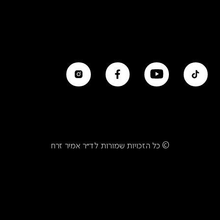
© כל הזכויות שמורות לד״ר אמיר זרח