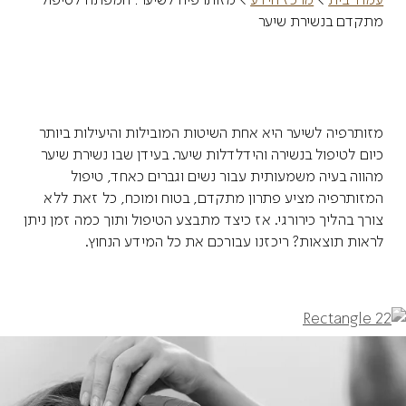
מתקדם בנשירת שיער
מזותרפיה לשיער היא אחת השיטות המובילות והיעילות ביותר
כיום לטיפול בנשירה והידלדלות שיער. בעידן שבו נשירת שיער
מהווה בעיה משמעותית עבור נשים וגברים כאחד, טיפול
המזותרפיה מציע פתרון מתקדם, בטוח ומוכח, כל זאת ללא
צורך בהליך כירורגי. אז כיצד מתבצע הטיפול ותוך כמה זמן ניתן
לראות תוצאות? ריכזנו עבורכם את כל המידע הנחוץ.