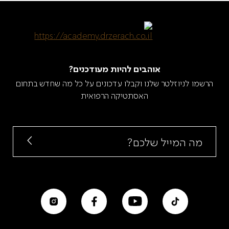
אוהבים להיות מעודכנים?
הרשמו לניוזלטר שלנו וקבלו עדכונים על כל מה שחדש בתחום
האסתטיקה הרפואית