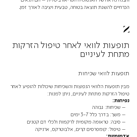
הכרחיים להשגת תוצאה בטוחה, טבעית ויציבה לאורך זמן.
תופעות לוואי לאחר טיפול הזרקות
מתחת לעיניים
תופעות לוואי שכיחות
מבין תופעות הלוואי הנפוצות והשכיחות שיכולות להופיע לאחר
טיפול הזרקות מתחת לעיניים, ניתן למנות:
נפיחות:
– שכיחות: גבוהה
– משך: בדרך כלל 3-7 ימים
– סיבה: טראומה מקומית לרקמות ולכלי דם קטנים
– טיפול: קומפרסים קרים, אלבוטרקס, ארניקה
אדמומיות: