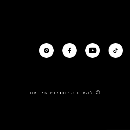
© כל הזכויות שמורות לד״ר אמיר זרח