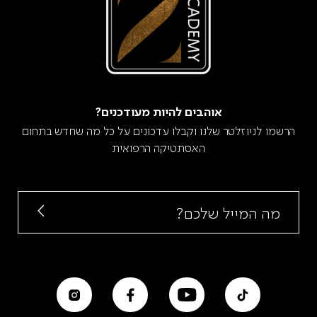
אוהבים להיות מעודכנים?
הרשמו לניוזלטר שלנו וקבלו עדכונים על כל מה שחדש בתחום
האסתטיקה הרפואית